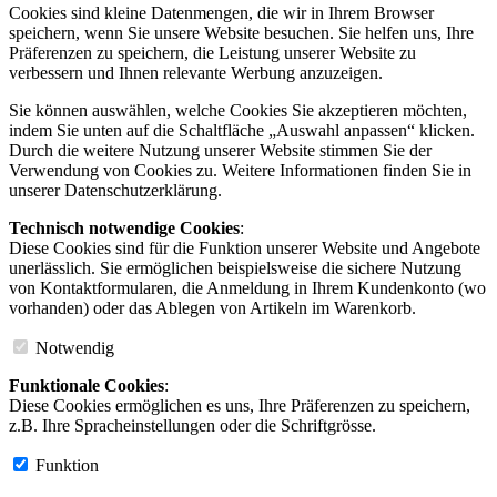
Cookies sind kleine Datenmengen, die wir in Ihrem Browser
speichern, wenn Sie unsere Website besuchen. Sie helfen uns, Ihre
Präferenzen zu speichern, die Leistung unserer Website zu
verbessern und Ihnen relevante Werbung anzuzeigen.
Sie können auswählen, welche Cookies Sie akzeptieren möchten,
indem Sie unten auf die Schaltfläche „Auswahl anpassen“ klicken.
Durch die weitere Nutzung unserer Website stimmen Sie der
Verwendung von Cookies zu. Weitere Informationen finden Sie in
unserer Datenschutzerklärung.
Technisch notwendige Cookies
:
Diese Cookies sind für die Funktion unserer Website und Angebote
unerlässlich. Sie ermöglichen beispielsweise die sichere Nutzung
von Kontaktformularen, die Anmeldung in Ihrem Kundenkonto (wo
vorhanden) oder das Ablegen von Artikeln im Warenkorb.
Notwendig
Funktionale Cookies
:
Diese Cookies ermöglichen es uns, Ihre Präferenzen zu speichern,
z.B. Ihre Spracheinstellungen oder die Schriftgrösse.
Funktion