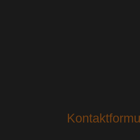
Kontaktformu