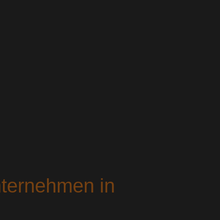
nternehmen in