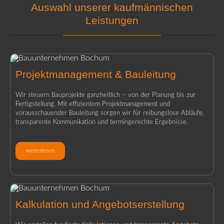
Auswahl unserer kaufmännischen
Leistungen
Projektmanagement & Bauleitung
Wir steuern Bauprojekte ganzheitlich – von der Planung bis zur
Fertigstellung. Mit effizientem Projektmanagement und
vorausschauender Bauleitung sorgen wir für reibungslose Abläufe,
transparente Kommunikation und termingerechte Ergebnisse.
weiterlesen
Kalkulation und Angebotserstellung