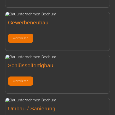
Gewerbeneubau
weiterlesen
Schlüsselfertigbau
weiterlesen
Umbau / Sanierung