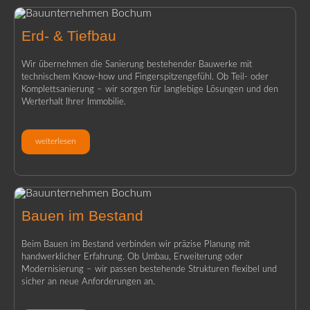
Erd- & Tiefbau
Wir übernehmen die Sanierung bestehender Bauwerke mit
technischem Know-how und Fingerspitzengefühl. Ob Teil- oder
Komplettsanierung – wir sorgen für langlebige Lösungen und den
Werterhalt Ihrer Immobilie.
weiterlesen
Bauen im Bestand
Beim Bauen im Bestand verbinden wir präzise Planung mit
handwerklicher Erfahrung. Ob Umbau, Erweiterung oder
Modernisierung – wir passen bestehende Strukturen flexibel und
sicher an neue Anforderungen an.