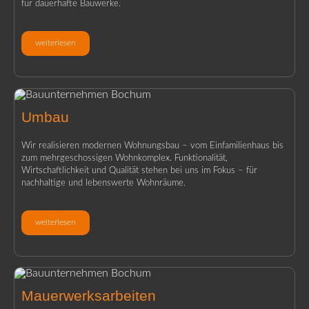
für dauerhafte Bauwerke.
weiterlesen
Umbau
Wir realisieren modernen Wohnungsbau – vom Einfamilienhaus bis
zum mehrgeschossigen Wohnkomplex. Funktionalität,
Wirtschaftlichkeit und Qualität stehen bei uns im Fokus – für
nachhaltige und lebenswerte Wohnräume.
weiterlesen
Mauerwerksarbeiten