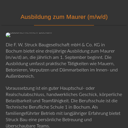
Ausbildung zum Maurer (m/w/d)
Die F. W. Struck Baugesellschaft mbH & Co. KG in
Bochum bietet eine dreijährige Ausbildung zum Maurer
(m/w/d) an, die jährlich am 1. September beginnt. Die
Ausbildung umfasst praktische Tätigkeiten wie Mauern,
Betonieren, Verputzen und Dämmarbeiten im Innen- und
Außenbereich.
Voraussetzung ist ein guter Hauptschul- oder
Realschulabschluss, handwerkliches Geschick, körperliche
Belastbarkeit und Teamfähigkeit. Die Berufsschule ist die
Technische Berufliche Schule 1 in Bochum. Als
familiengeführter Betrieb mit langjähriger Erfahrung bietet
Struck Bau eine persönliche Betreuung und
überschaubare Teams.