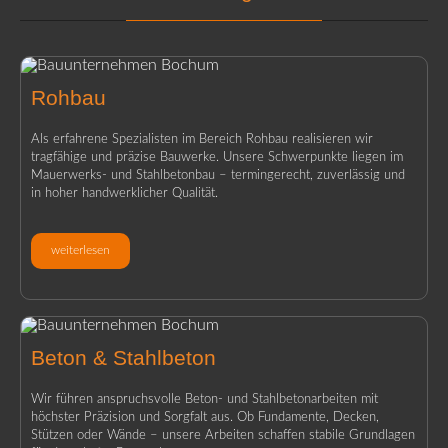
Rohbau
Als erfahrene Spezialisten im Bereich Rohbau realisieren wir
tragfähige und präzise Bauwerke. Unsere Schwerpunkte liegen im
Mauerwerks- und Stahlbetonbau – termingerecht, zuverlässig und
in hoher handwerklicher Qualität.
weiterlesen
Beton & Stahlbeton
Wir führen anspruchsvolle Beton- und Stahlbetonarbeiten mit
höchster Präzision und Sorgfalt aus. Ob Fundamente, Decken,
Stützen oder Wände – unsere Arbeiten schaffen stabile Grundlagen