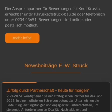
Der Ansprechpartner für Bewerbungen ist Knut Kruska,
erreichbar unter k.kruska@struck-bau.de oder telefonisch
unter 0234 43691. Bewerbungen sind online oder
postalisch möglich.
mehr Infos
Newsbeiträge F.-W. Struck
„Erfolg durch Partnerschaft – heute für morgen“
VIVAWEST würdigt einen seiner strategischen Partner für das Jahr
2025. In einem offiziellen Schreiben betont das Unternehmen die
Bedeutung leistungsfähiger und engagierter Partnerschaften, um
steigende Anforderungen an Qualität, Nachhaltigkeit und