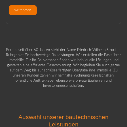
weiterlesen
Bereits seit über 60 Jahren steht der Name Friedrich-Wilhelm Struck im
Ruhrgebiet für hochwertige Bauleistungen. Wir erstellen die Basis ihrer
Immobilie. Für Ihr Bauvorhaben finden wir individuelle Lösungen und
gestalten eine effiziente Gesamtplanung. Wir begleiten Sie auch gerne
auf dem Weg bis zur schlüsselfertigen Übergabe ihre Immobilie. Zu
unseren Kunden zählen wir namhafte Wohnungsgesellschaften,
öffentliche Auftraggeber ebenso wie private Bauherren und
Investorengesellschaften.
Auswahl unserer bautechnischen
Leistungen