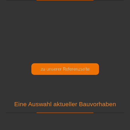
zu unserer Referenzseite
Eine Auswahl aktueller Bauvorhaben