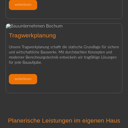
weiterlesen
Tragwerkplanung
Unsere Tragwerkplanung schafft die statische Grundlage für sichere
und wirtschaftliche Bauwerke. Mit durchdachten Konzepten und
moderner Berechnungstechnik entwickeln wir tragfähige Lösungen
für jede Bauaufgabe.
weiterlesen
Planerische Leistungen im eigenen Haus