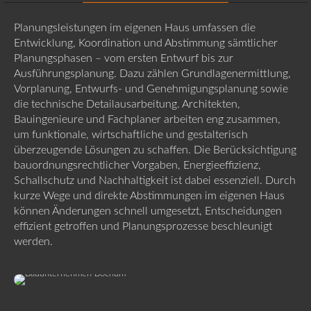
Planungsleistungen im eigenen Haus umfassen die
Entwicklung, Koordination und Abstimmung sämtlicher
Planungsphasen – vom ersten Entwurf bis zur
Ausführungsplanung. Dazu zählen Grundlagenermittlung,
Vorplanung, Entwurfs- und Genehmigungsplanung sowie
die technische Detailausarbeitung. Architekten,
Bauingenieure und Fachplaner arbeiten eng zusammen,
um funktionale, wirtschaftliche und gestalterisch
überzeugende Lösungen zu schaffen. Die Berücksichtigung
bauordnungsrechtlicher Vorgaben, Energieeffizienz,
Schallschutz und Nachhaltigkeit ist dabei essenziell. Durch
kurze Wege und direkte Abstimmungen im eigenen Haus
können Änderungen schnell umgesetzt, Entscheidungen
effizient getroffen und Planungsprozesse beschleunigt
werden.