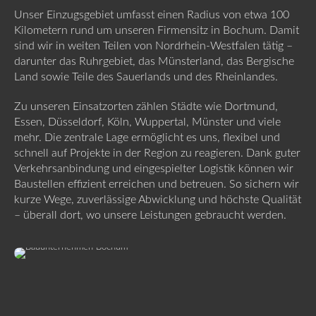
Unser Einzugsgebiet umfasst einen Radius von etwa 100
Kilometern rund um unseren Firmensitz in Bochum. Damit
sind wir in weiten Teilen von Nordrhein-Westfalen tätig –
darunter das Ruhrgebiet, das Münsterland, das Bergische
Land sowie Teile des Sauerlands und des Rheinlandes.
Zu unseren Einsatzorten zählen Städte wie Dortmund,
Essen, Düsseldorf, Köln, Wuppertal, Münster und viele
mehr. Die zentrale Lage ermöglicht es uns, flexibel und
schnell auf Projekte in der Region zu reagieren. Dank guter
Verkehrsanbindung und eingespielter Logistik können wir
Baustellen effizient erreichen und betreuen. So sichern wir
kurze Wege, zuverlässige Abwicklung und höchste Qualität
– überall dort, wo unsere Leistungen gebraucht werden.