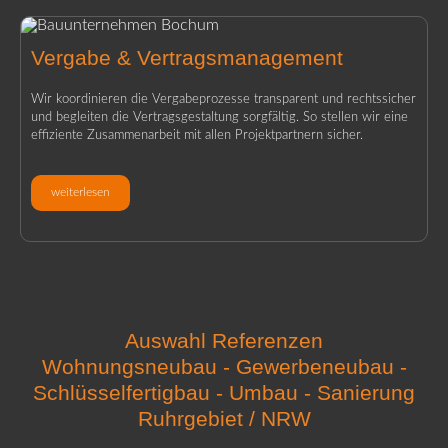
Vergabe & Vertragsmanagement
Wir koordinieren die Vergabeprozesse transparent und rechtssicher
und begleiten die Vertragsgestaltung sorgfältig. So stellen wir eine
effiziente Zusammenarbeit mit allen Projektpartnern sicher.
weiterlesen
Auswahl Referenzen
Wohnungsneubau - Gewerbeneubau -
Schlüsselfertigbau - Umbau - Sanierung
Ruhrgebiet / NRW