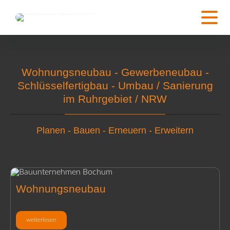
Wohnungsneubau - Gewerbeneubau -
Schlüsselfertigbau - Umbau / Sanierung
im Ruhrgebiet / NRW
Planen - Bauen - Erneuern - Erweitern
Wohnungsneubau
weiterlesen