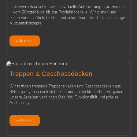
Im Gewerbebau setzen wir individuelle Anforderungen präzise um
– vom Bürogebäude bis zur Produktionshalle. Wir planen und
bauen wirtschaftlich, flexibel und zukunftsorientiert für nachhaltige
Nutzungskonzepte.
weiterlesen
Treppen & Geschossdecken
Wir fertigen tragende Treppenanlagen und Geschossdecken aus
Beton passgenau nach statischen und architektonischen Vorgaben.
Unsere Arbeiten verbinden Stabilität, Funktionalität und präzise
Ausführung.
weiterlesen