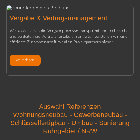
Vergabe & Vertragsmanagement
Wir koordinieren die Vergabeprozesse transparent und rechtssicher
und begleiten die Vertragsgestaltung sorgfältig. So stellen wir eine
effiziente Zusammenarbeit mit allen Projektpartnern sicher.
weiterlesen
Auswahl Referenzen
Wohnungsneubau - Gewerbeneubau -
Schlüsselfertigbau - Umbau - Sanierung
Ruhrgebiet / NRW