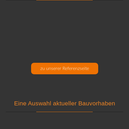
zu unserer Referenzseite
Eine Auswahl aktueller Bauvorhaben