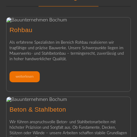
Rohbau
Als erfahrene Spezialisten im Bereich Rohbau realisieren wir
tragfähige und präzise Bauwerke. Unsere Schwerpunkte liegen im
Mauerwerks- und Stahlbetonbau – termingerecht, zuverlässig und
in hoher handwerklicher Qualität.
weiterlesen
Beton & Stahlbeton
Wir führen anspruchsvolle Beton- und Stahlbetonarbeiten mit
höchster Präzision und Sorgfalt aus. Ob Fundamente, Decken,
Stützen oder Wände – unsere Arbeiten schaffen stabile Grundlagen