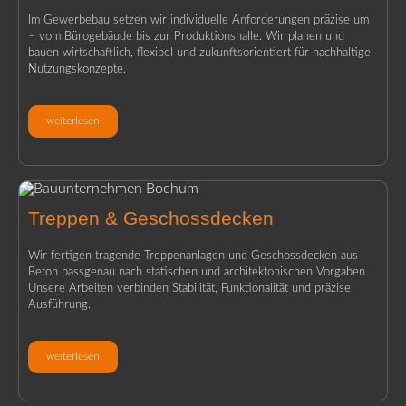
Im Gewerbebau setzen wir individuelle Anforderungen präzise um
– vom Bürogebäude bis zur Produktionshalle. Wir planen und
bauen wirtschaftlich, flexibel und zukunftsorientiert für nachhaltige
Nutzungskonzepte.
weiterlesen
Treppen & Geschossdecken
Wir fertigen tragende Treppenanlagen und Geschossdecken aus
Beton passgenau nach statischen und architektonischen Vorgaben.
Unsere Arbeiten verbinden Stabilität, Funktionalität und präzise
Ausführung.
weiterlesen