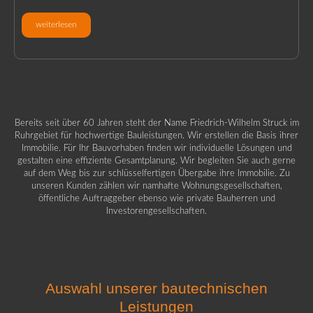
weiterlesen
Bereits seit über 60 Jahren steht der Name Friedrich-Wilhelm Struck im
Ruhrgebiet für hochwertige Bauleistungen. Wir erstellen die Basis ihrer
Immobilie. Für Ihr Bauvorhaben finden wir individuelle Lösungen und
gestalten eine effiziente Gesamtplanung. Wir begleiten Sie auch gerne
auf dem Weg bis zur schlüsselfertigen Übergabe ihre Immobilie. Zu
unseren Kunden zählen wir namhafte Wohnungsgesellschaften,
öffentliche Auftraggeber ebenso wie private Bauherren und
Investorengesellschaften.
Auswahl unserer bautechnischen
Leistungen