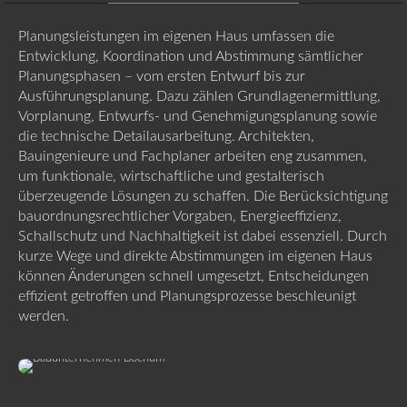
Planungsleistungen im eigenen Haus umfassen die
Entwicklung, Koordination und Abstimmung sämtlicher
Planungsphasen – vom ersten Entwurf bis zur
Ausführungsplanung. Dazu zählen Grundlagenermittlung,
Vorplanung, Entwurfs- und Genehmigungsplanung sowie
die technische Detailausarbeitung. Architekten,
Bauingenieure und Fachplaner arbeiten eng zusammen,
um funktionale, wirtschaftliche und gestalterisch
überzeugende Lösungen zu schaffen. Die Berücksichtigung
bauordnungsrechtlicher Vorgaben, Energieeffizienz,
Schallschutz und Nachhaltigkeit ist dabei essenziell. Durch
kurze Wege und direkte Abstimmungen im eigenen Haus
können Änderungen schnell umgesetzt, Entscheidungen
effizient getroffen und Planungsprozesse beschleunigt
werden.