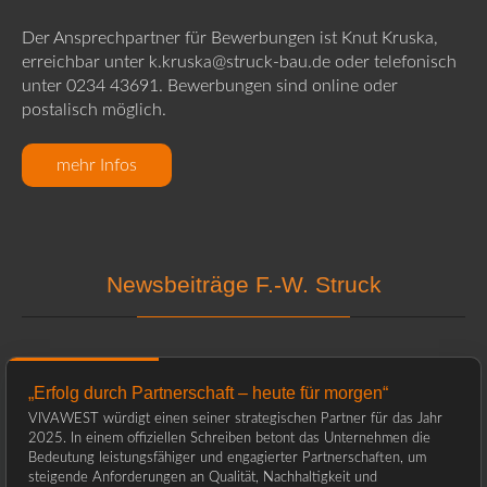
Der Ansprechpartner für Bewerbungen ist Knut Kruska,
erreichbar unter k.kruska@struck-bau.de oder telefonisch
unter 0234 43691. Bewerbungen sind online oder
postalisch möglich.
mehr Infos
Newsbeiträge F.-W. Struck
„Erfolg durch Partnerschaft – heute für morgen“
VIVAWEST würdigt einen seiner strategischen Partner für das Jahr
2025. In einem offiziellen Schreiben betont das Unternehmen die
Bedeutung leistungsfähiger und engagierter Partnerschaften, um
steigende Anforderungen an Qualität, Nachhaltigkeit und