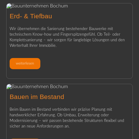
Erd- & Tiefbau
Wir übernehmen die Sanierung bestehender Bauwerke mit
technischem Know-how und Fingerspitzengefühl. Ob Teil- oder
Komplettsanierung – wir sorgen für langlebige Lösungen und den
Werterhalt Ihrer Immobilie.
weiterlesen
Bauen im Bestand
Beim Bauen im Bestand verbinden wir präzise Planung mit
handwerklicher Erfahrung. Ob Umbau, Erweiterung oder
Modernisierung – wir passen bestehende Strukturen flexibel und
sicher an neue Anforderungen an.