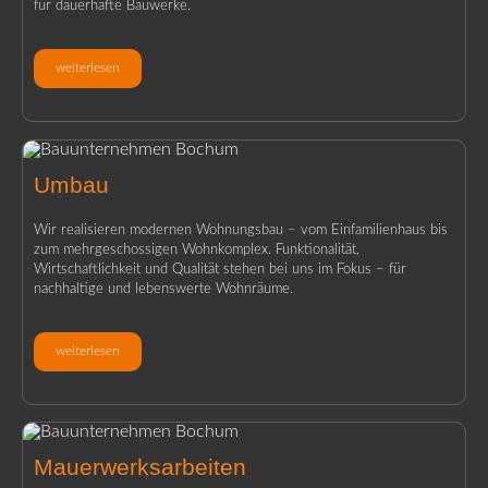
für dauerhafte Bauwerke.
weiterlesen
Umbau
Wir realisieren modernen Wohnungsbau – vom Einfamilienhaus bis
zum mehrgeschossigen Wohnkomplex. Funktionalität,
Wirtschaftlichkeit und Qualität stehen bei uns im Fokus – für
nachhaltige und lebenswerte Wohnräume.
weiterlesen
Mauerwerksarbeiten