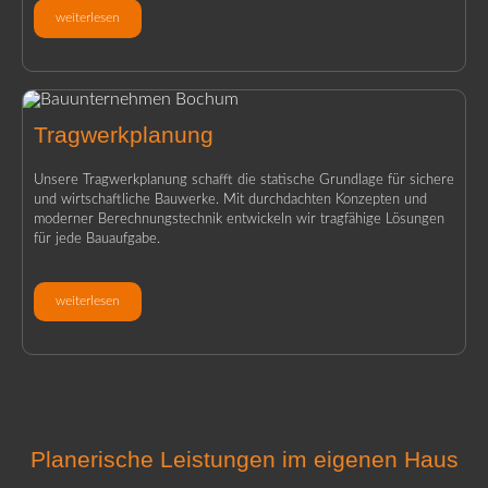
weiterlesen
Tragwerkplanung
Unsere Tragwerkplanung schafft die statische Grundlage für sichere
und wirtschaftliche Bauwerke. Mit durchdachten Konzepten und
moderner Berechnungstechnik entwickeln wir tragfähige Lösungen
für jede Bauaufgabe.
weiterlesen
Planerische Leistungen im eigenen Haus