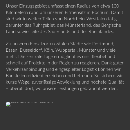
Unser Einzugsgebiet umfasst einen Radius von etwa 100
Kilometern rund um unseren Firmensitz in Bochum. Damit
sind wir in weiten Teilen von Nordrhein-Westfalen tätig –
darunter das Ruhrgebiet, das Münsterland, das Bergische
Land sowie Teile des Sauerlands und des Rheinlandes.
Zu unseren Einsatzorten zählen Städte wie Dortmund,
Essen, Düsseldorf, Köln, Wuppertal, Münster und viele
mehr. Die zentrale Lage ermöglicht es uns, flexibel und
schnell auf Projekte in der Region zu reagieren. Dank guter
Verkehrsanbindung und eingespielter Logistik können wir
Baustellen effizient erreichen und betreuen. So sichern wir
kurze Wege, zuverlässige Abwicklung und höchste Qualität
– überall dort, wo unsere Leistungen gebraucht werden.