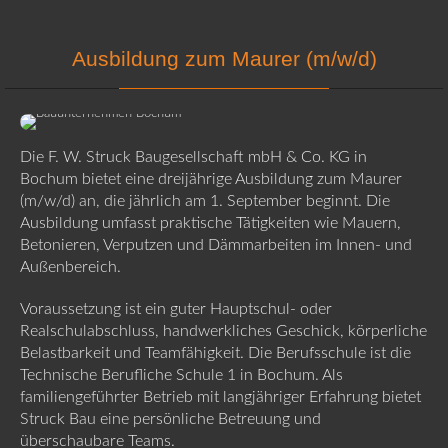
Ausbildung zum Maurer (m/w/d)
Die F. W. Struck Baugesellschaft mbH & Co. KG in
Bochum bietet eine dreijährige Ausbildung zum Maurer
(m/w/d) an, die jährlich am 1. September beginnt. Die
Ausbildung umfasst praktische Tätigkeiten wie Mauern,
Betonieren, Verputzen und Dämmarbeiten im Innen- und
Außenbereich.
Voraussetzung ist ein guter Hauptschul- oder
Realschulabschluss, handwerkliches Geschick, körperliche
Belastbarkeit und Teamfähigkeit. Die Berufsschule ist die
Technische Berufliche Schule 1 in Bochum. Als
familiengeführter Betrieb mit langjähriger Erfahrung bietet
Struck Bau eine persönliche Betreuung und
überschaubare Teams.