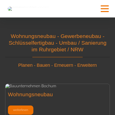
Wohnungsneubau - Gewerbeneubau -
Schlüsselfertigbau - Umbau / Sanierung
im Ruhrgebiet / NRW
Planen - Bauen - Erneuern - Erweitern
Wohnungsneubau
weiterlesen