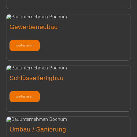
Gewerbeneubau
weiterlesen
Schlüsselfertigbau
weiterlesen
Umbau / Sanierung