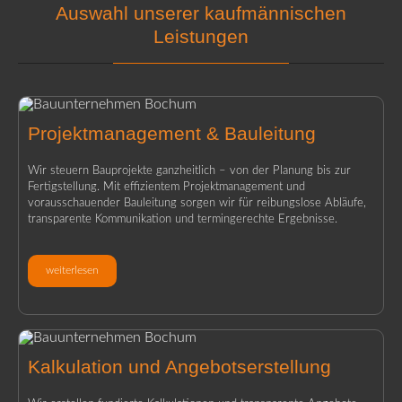
Auswahl unserer kaufmännischen
Leistungen
Projektmanagement & Bauleitung
Wir steuern Bauprojekte ganzheitlich – von der Planung bis zur
Fertigstellung. Mit effizientem Projektmanagement und
vorausschauender Bauleitung sorgen wir für reibungslose Abläufe,
transparente Kommunikation und termingerechte Ergebnisse.
weiterlesen
Kalkulation und Angebotserstellung